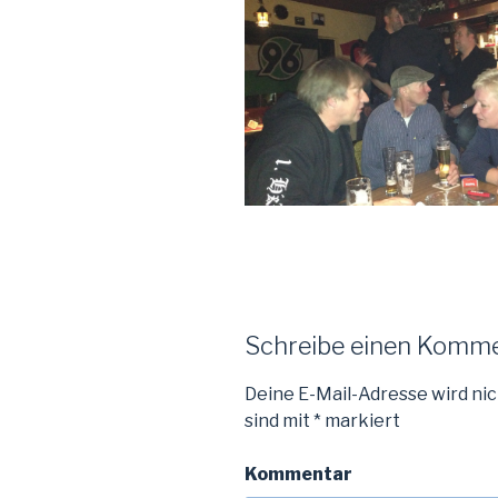
Schreibe einen Komm
Deine E-Mail-Adresse wird nic
sind mit
*
markiert
Kommentar