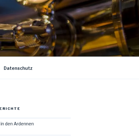
Datenschutz
ERICHTE
in den Ardennen