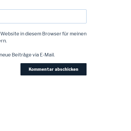
 Website in diesem Browser für meinen
rn.
eue Beiträge via E-Mail.