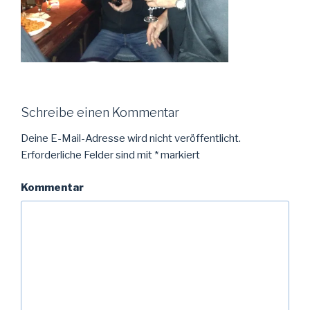
Schreibe einen Kommentar
Deine E-Mail-Adresse wird nicht veröffentlicht.
Erforderliche Felder sind mit
*
markiert
Kommentar