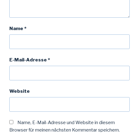
Name
*
E-Mail-Adresse
*
Website
Name, E-Mail-Adresse und Website in diesem
Browser für meinen nächsten Kommentar speichern.