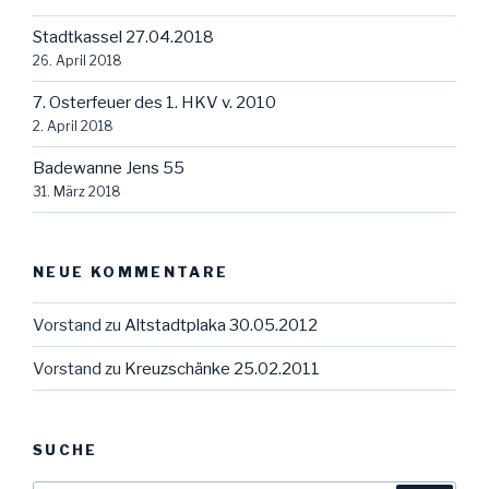
Stadtkassel 27.04.2018
26. April 2018
7. Osterfeuer des 1. HKV v. 2010
2. April 2018
Badewanne Jens 55
31. März 2018
NEUE KOMMENTARE
Vorstand
zu
Altstadtplaka 30.05.2012
Vorstand
zu
Kreuzschänke 25.02.2011
SUCHE