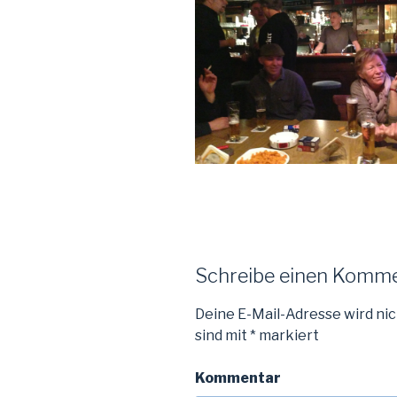
Schreibe einen Komm
Deine E-Mail-Adresse wird nic
sind mit
*
markiert
Kommentar