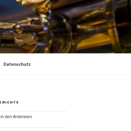
Datenschutz
ERICHTE
in den Ardennen