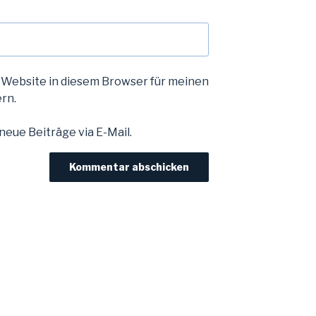
 Website in diesem Browser für meinen
rn.
eue Beiträge via E-Mail.