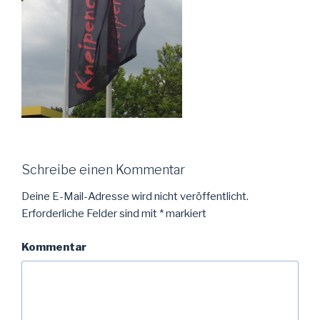
Schreibe einen Kommentar
Deine E-Mail-Adresse wird nicht veröffentlicht.
Erforderliche Felder sind mit
*
markiert
Kommentar