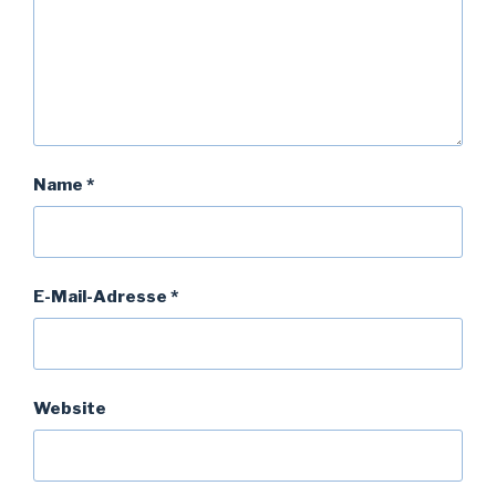
Name
*
E-Mail-Adresse
*
Website