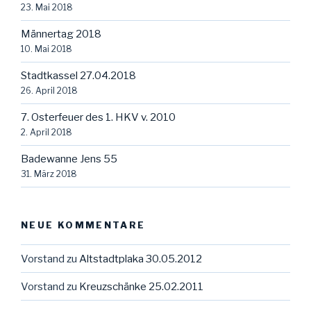
23. Mai 2018
Männertag 2018
10. Mai 2018
Stadtkassel 27.04.2018
26. April 2018
7. Osterfeuer des 1. HKV v. 2010
2. April 2018
Badewanne Jens 55
31. März 2018
NEUE KOMMENTARE
Vorstand
zu
Altstadtplaka 30.05.2012
Vorstand
zu
Kreuzschänke 25.02.2011