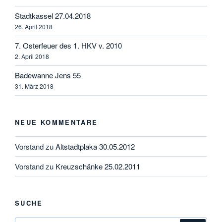
Stadtkassel 27.04.2018
26. April 2018
7. Osterfeuer des 1. HKV v. 2010
2. April 2018
Badewanne Jens 55
31. März 2018
NEUE KOMMENTARE
Vorstand
zu
Altstadtplaka 30.05.2012
Vorstand
zu
Kreuzschänke 25.02.2011
SUCHE