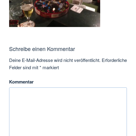
Schreibe einen Kommentar
Deine E-Mail-Adresse wird nicht veröffentlicht.
Erforderliche
Felder sind mit
*
markiert
Kommentar