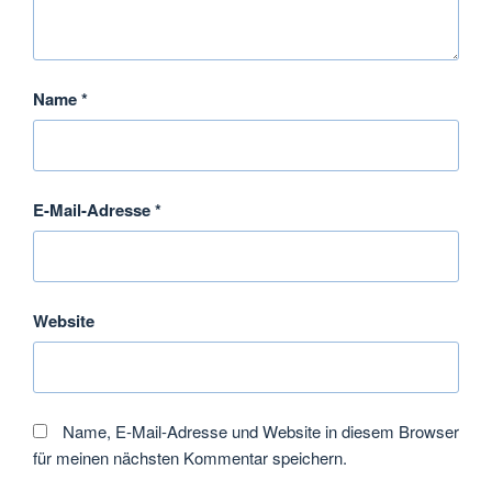
Name
*
E-Mail-Adresse
*
Website
Name, E-Mail-Adresse und Website in diesem Browser
für meinen nächsten Kommentar speichern.