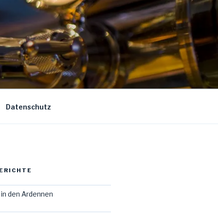
Datenschutz
ERICHTE
in den Ardennen