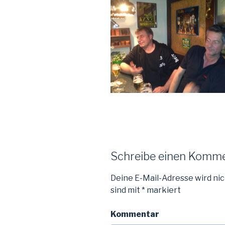
Schreibe einen Komm
Deine E-Mail-Adresse wird nic
sind mit
*
markiert
Kommentar