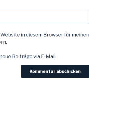
 Website in diesem Browser für meinen
rn.
eue Beiträge via E-Mail.