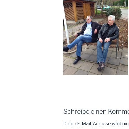
Schreibe einen Komm
Deine E-Mail-Adresse wird nic