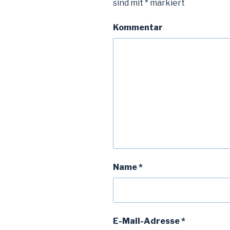
sind mit
*
markiert
Kommentar
Name
*
E-Mail-Adresse
*