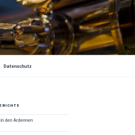
Datenschutz
ERICHTE
in den Ardennen