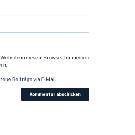
 Website in diesem Browser für meinen
rn.
eue Beiträge via E-Mail.