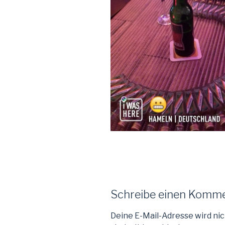
Schreibe einen Komm
Deine E-Mail-Adresse wird nic