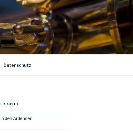
Datenschutz
ERICHTE
in den Ardennen