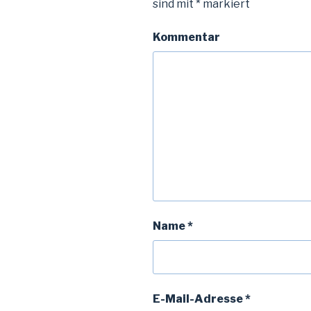
sind mit
*
markiert
Kommentar
Name
*
E-Mail-Adresse
*