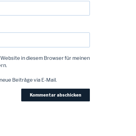
 Website in diesem Browser für meinen
rn.
eue Beiträge via E-Mail.