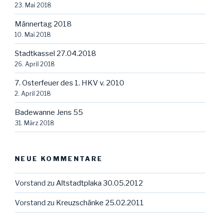
23. Mai 2018
Männertag 2018
10. Mai 2018
Stadtkassel 27.04.2018
26. April 2018
7. Osterfeuer des 1. HKV v. 2010
2. April 2018
Badewanne Jens 55
31. März 2018
NEUE KOMMENTARE
Vorstand
zu
Altstadtplaka 30.05.2012
Vorstand
zu
Kreuzschänke 25.02.2011