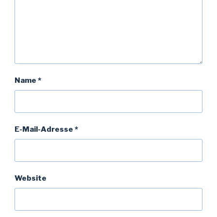
Name
*
E-Mail-Adresse
*
Website