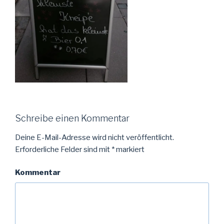
Schreibe einen Kommentar
Deine E-Mail-Adresse wird nicht veröffentlicht.
Erforderliche Felder sind mit
*
markiert
Kommentar