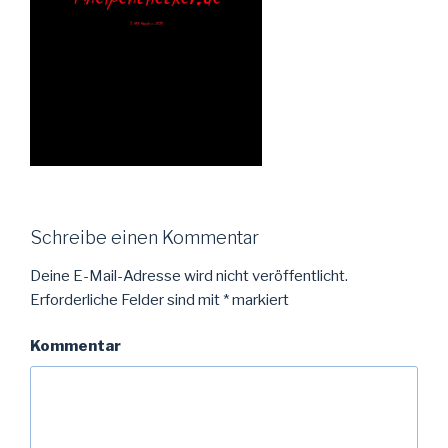
Schreibe einen Kommentar
Deine E-Mail-Adresse wird nicht veröffentlicht.
Erforderliche Felder sind mit
*
markiert
Kommentar