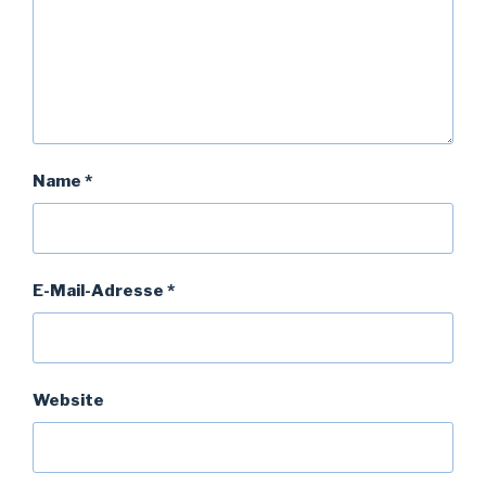
Name
*
E-Mail-Adresse
*
Website