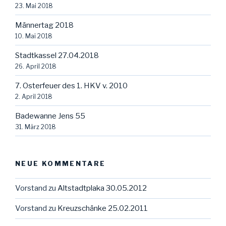
23. Mai 2018
Männertag 2018
10. Mai 2018
Stadtkassel 27.04.2018
26. April 2018
7. Osterfeuer des 1. HKV v. 2010
2. April 2018
Badewanne Jens 55
31. März 2018
NEUE KOMMENTARE
Vorstand
zu
Altstadtplaka 30.05.2012
Vorstand
zu
Kreuzschänke 25.02.2011