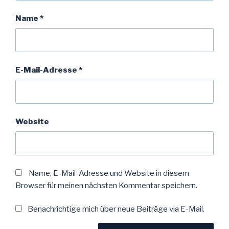
Name
*
E-Mail-Adresse
*
Website
Name, E-Mail-Adresse und Website in diesem
Browser für meinen nächsten Kommentar speichern.
Benachrichtige mich über neue Beiträge via E-Mail.