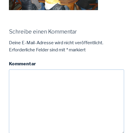
Schreibe einen Kommentar
Deine E-Mail-Adresse wird nicht veröffentlicht.
Erforderliche Felder sind mit
*
markiert
Kommentar