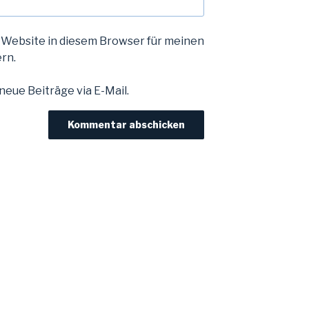
 Website in diesem Browser für meinen
rn.
eue Beiträge via E-Mail.