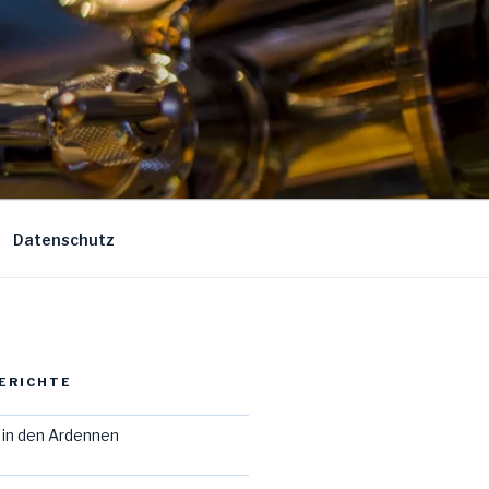
Datenschutz
ERICHTE
in den Ardennen