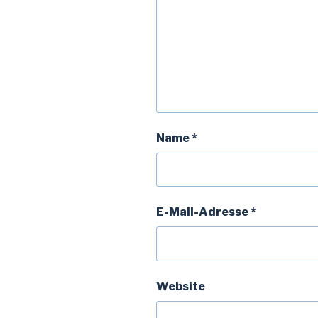
Name
*
E-Mail-Adresse
*
Website