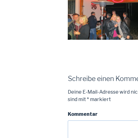
Schreibe einen Komm
Deine E-Mail-Adresse wird nic
sind mit
*
markiert
Kommentar