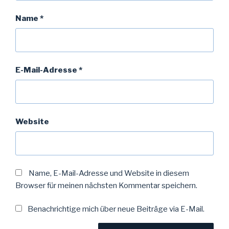
Name
*
E-Mail-Adresse
*
Website
Name, E-Mail-Adresse und Website in diesem
Browser für meinen nächsten Kommentar speichern.
Benachrichtige mich über neue Beiträge via E-Mail.