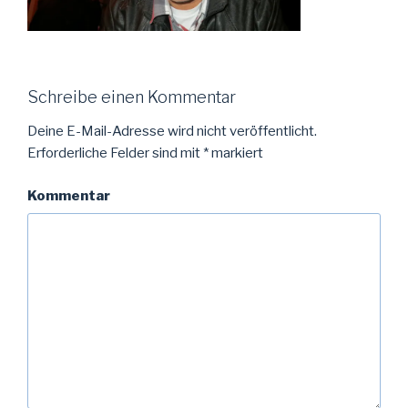
Schreibe einen Kommentar
Deine E-Mail-Adresse wird nicht veröffentlicht.
Erforderliche Felder sind mit
*
markiert
Kommentar