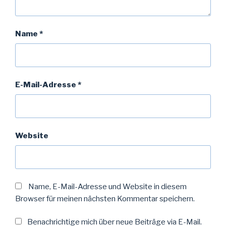
Name
*
E-Mail-Adresse
*
Website
Name, E-Mail-Adresse und Website in diesem
Browser für meinen nächsten Kommentar speichern.
Benachrichtige mich über neue Beiträge via E-Mail.