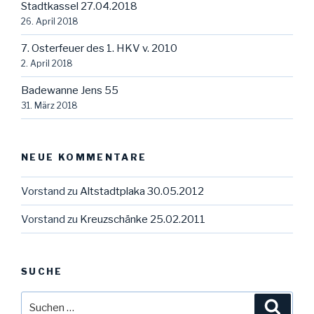
Stadtkassel 27.04.2018
26. April 2018
7. Osterfeuer des 1. HKV v. 2010
2. April 2018
Badewanne Jens 55
31. März 2018
NEUE KOMMENTARE
Vorstand
zu
Altstadtplaka 30.05.2012
Vorstand
zu
Kreuzschänke 25.02.2011
SUCHE
Suche
Suche