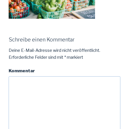
Schreibe einen Kommentar
Deine E-Mail-Adresse wird nicht veröffentlicht.
Erforderliche Felder sind mit
*
markiert
Kommentar