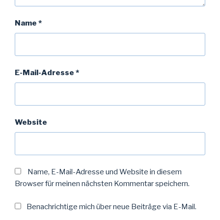
Name
*
E-Mail-Adresse
*
Website
Name, E-Mail-Adresse und Website in diesem
Browser für meinen nächsten Kommentar speichern.
Benachrichtige mich über neue Beiträge via E-Mail.