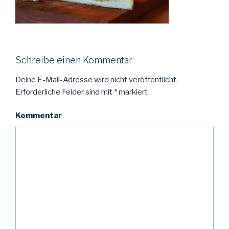
Schreibe einen Kommentar
Deine E-Mail-Adresse wird nicht veröffentlicht.
Erforderliche Felder sind mit
*
markiert
Kommentar