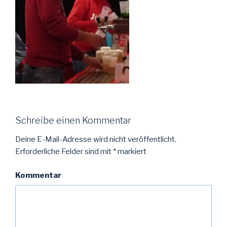
Schreibe einen Kommentar
Deine E-Mail-Adresse wird nicht veröffentlicht.
Erforderliche Felder sind mit
*
markiert
Kommentar