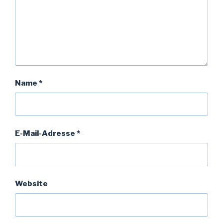
Name
*
E-Mail-Adresse
*
Website