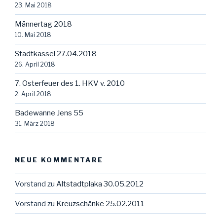
23. Mai 2018
Männertag 2018
10. Mai 2018
Stadtkassel 27.04.2018
26. April 2018
7. Osterfeuer des 1. HKV v. 2010
2. April 2018
Badewanne Jens 55
31. März 2018
NEUE KOMMENTARE
Vorstand
zu
Altstadtplaka 30.05.2012
Vorstand
zu
Kreuzschänke 25.02.2011