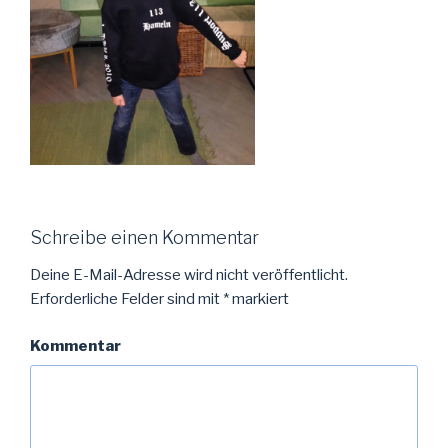
Schreibe einen Kommentar
Deine E-Mail-Adresse wird nicht veröffentlicht.
Erforderliche Felder sind mit
*
markiert
Kommentar