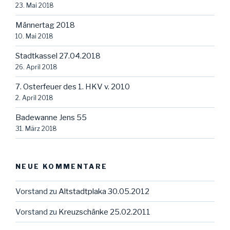
23. Mai 2018
Männertag 2018
10. Mai 2018
Stadtkassel 27.04.2018
26. April 2018
7. Osterfeuer des 1. HKV v. 2010
2. April 2018
Badewanne Jens 55
31. März 2018
NEUE KOMMENTARE
Vorstand
zu
Altstadtplaka 30.05.2012
Vorstand
zu
Kreuzschänke 25.02.2011