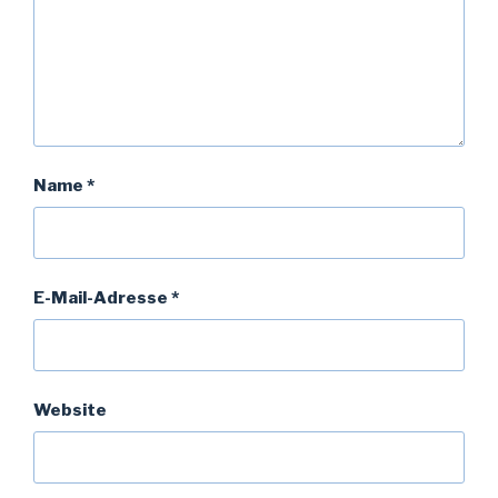
Name
*
E-Mail-Adresse
*
Website