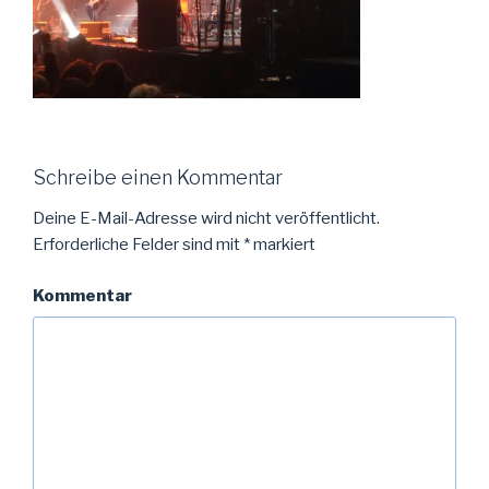
Schreibe einen Kommentar
Deine E-Mail-Adresse wird nicht veröffentlicht.
Erforderliche Felder sind mit
*
markiert
Kommentar