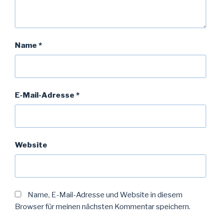
Name
*
E-Mail-Adresse
*
Website
Name, E-Mail-Adresse und Website in diesem
Browser für meinen nächsten Kommentar speichern.