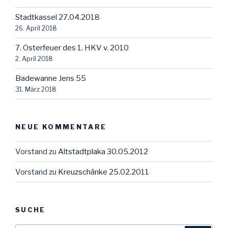
Stadtkassel 27.04.2018
26. April 2018
7. Osterfeuer des 1. HKV v. 2010
2. April 2018
Badewanne Jens 55
31. März 2018
NEUE KOMMENTARE
Vorstand
zu
Altstadtplaka 30.05.2012
Vorstand
zu
Kreuzschänke 25.02.2011
SUCHE