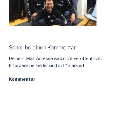
Schreibe einen Kommentar
Deine E-Mail-Adresse wird nicht veröffentlicht.
Erforderliche Felder sind mit
*
markiert
Kommentar