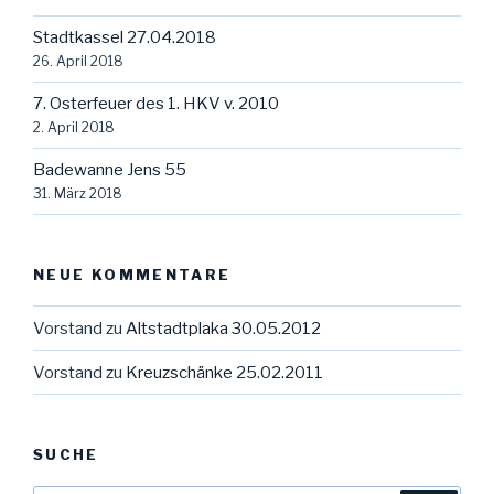
Stadtkassel 27.04.2018
26. April 2018
7. Osterfeuer des 1. HKV v. 2010
2. April 2018
Badewanne Jens 55
31. März 2018
NEUE KOMMENTARE
Vorstand
zu
Altstadtplaka 30.05.2012
Vorstand
zu
Kreuzschänke 25.02.2011
SUCHE