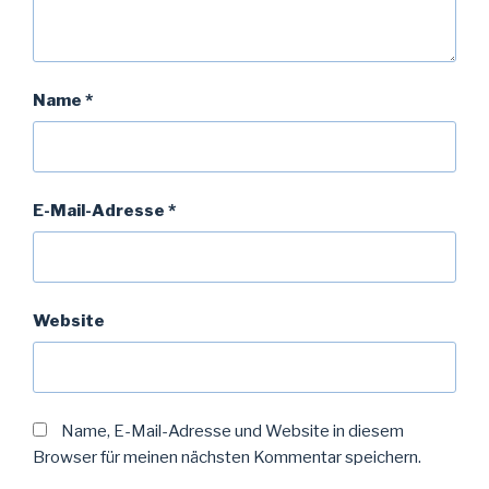
Name
*
E-Mail-Adresse
*
Website
Name, E-Mail-Adresse und Website in diesem
Browser für meinen nächsten Kommentar speichern.