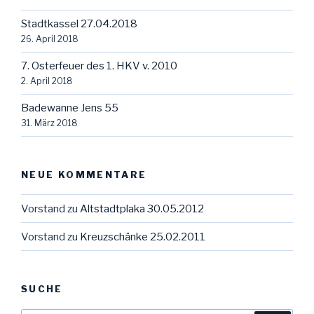
Stadtkassel 27.04.2018
26. April 2018
7. Osterfeuer des 1. HKV v. 2010
2. April 2018
Badewanne Jens 55
31. März 2018
NEUE KOMMENTARE
Vorstand
zu
Altstadtplaka 30.05.2012
Vorstand
zu
Kreuzschänke 25.02.2011
SUCHE