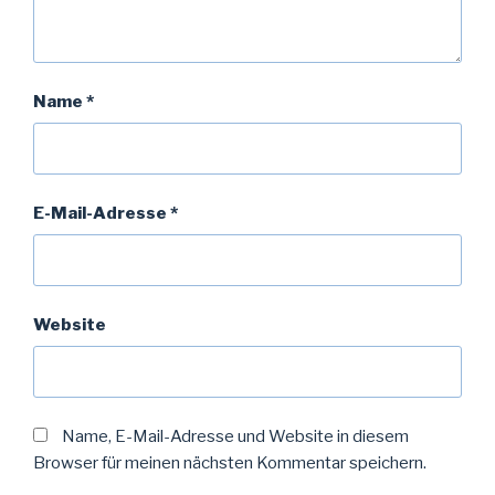
Name
*
E-Mail-Adresse
*
Website
Name, E-Mail-Adresse und Website in diesem
Browser für meinen nächsten Kommentar speichern.