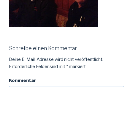
Schreibe einen Kommentar
Deine E-Mail-Adresse wird nicht veröffentlicht.
Erforderliche Felder sind mit
*
markiert
Kommentar