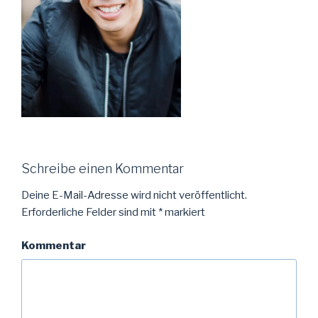
Schreibe einen Kommentar
Deine E-Mail-Adresse wird nicht veröffentlicht.
Erforderliche Felder sind mit
*
markiert
Kommentar