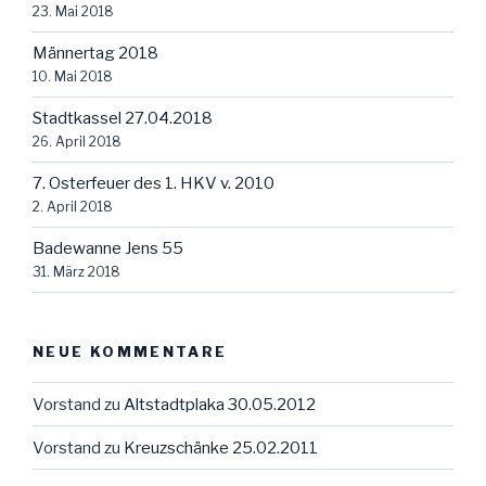
23. Mai 2018
Männertag 2018
10. Mai 2018
Stadtkassel 27.04.2018
26. April 2018
7. Osterfeuer des 1. HKV v. 2010
2. April 2018
Badewanne Jens 55
31. März 2018
NEUE KOMMENTARE
Vorstand
zu
Altstadtplaka 30.05.2012
Vorstand
zu
Kreuzschänke 25.02.2011