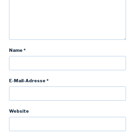
Name
*
E-Mail-Adresse
*
Website