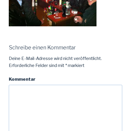
Schreibe einen Kommentar
Deine E-Mail-Adresse wird nicht veröffentlicht.
Erforderliche Felder sind mit
*
markiert
Kommentar