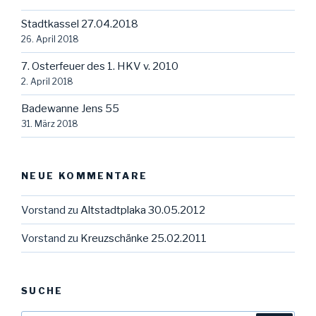
Stadtkassel 27.04.2018
26. April 2018
7. Osterfeuer des 1. HKV v. 2010
2. April 2018
Badewanne Jens 55
31. März 2018
NEUE KOMMENTARE
Vorstand
zu
Altstadtplaka 30.05.2012
Vorstand
zu
Kreuzschänke 25.02.2011
SUCHE