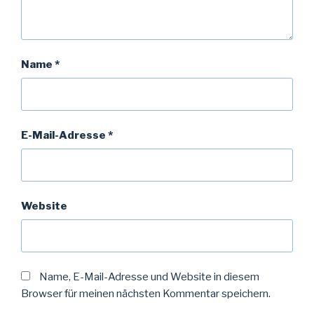
Name
*
E-Mail-Adresse
*
Website
Name, E-Mail-Adresse und Website in diesem
Browser für meinen nächsten Kommentar speichern.